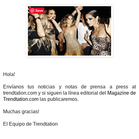
Save
Hola!
Envíanos tus noticias y notas de prensa a press at
trendtation.com y si siguen la línea editorial del
Magazine de
Trendtation.com
las publicaremos.
Muchas gracias!
El Equipo de Trendtation