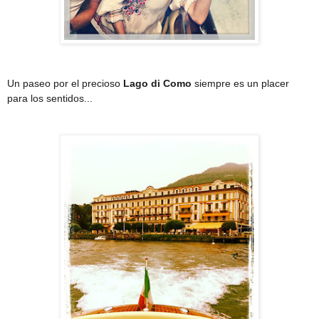
Un paseo por el precioso
Lago di Como
siempre es un placer
para los sentidos...