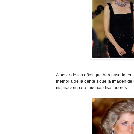
A pesar de los años que han pasado, en
memoria de la gente sigue la imagen de 
inspiración para muchos diseñadores.