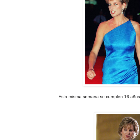
Esta misma semana se cumplen 16 años d