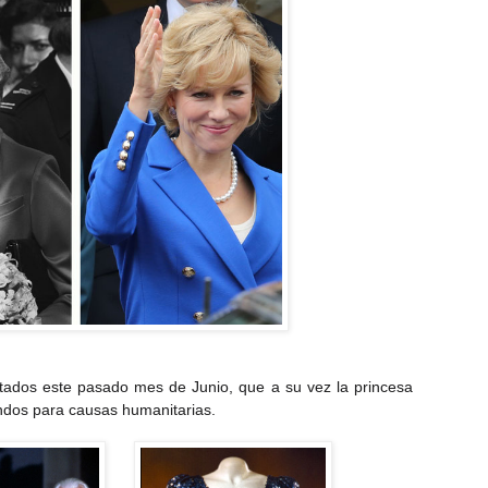
tados este pasado mes de Junio, que a su vez la princesa
ndos para causas humanitarias.