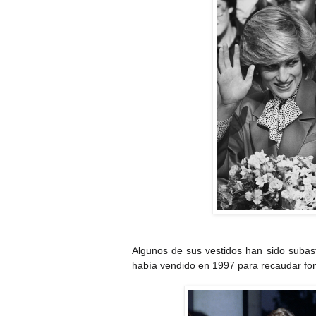
Algunos de sus vestidos han sido subas
había vendido en 1997 para recaudar fo