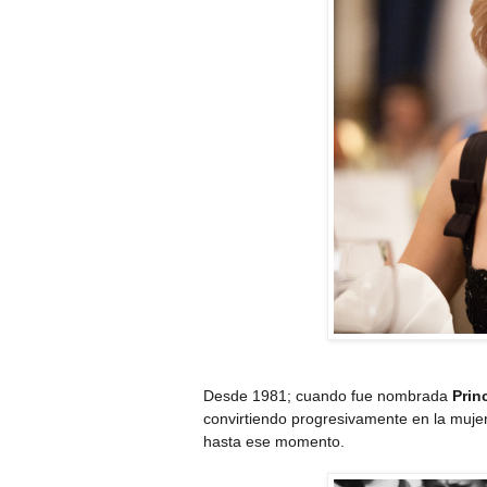
Desde 1981; cuando fue nombrada
Prin
convirtiendo progresivamente en la mujer
hasta ese momento.