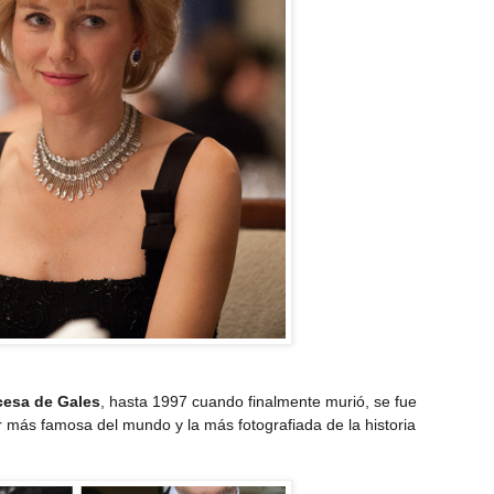
cesa de Gales
, hasta 1997 cuando finalmente murió, se fue
 más famosa del mundo y la más fotografiada de la historia