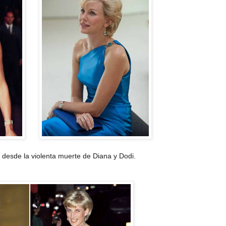
esde la violenta muerte de Diana y Dodi.