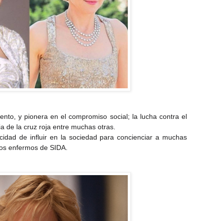
to, y pionera en el compromiso social; la lucha contra el
ia de la cruz roja entre muchas otras.
idad de influir en la sociedad para concienciar a muchas
os enfermos de SIDA.