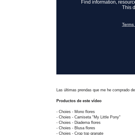
Las últimas prendas que me he comprado de 
Productos de este vídeo
- Choies - Mono flores
- Choies - Camiseta "My Little Pony"
- Choies - Diadema flores
- Choies - Blusa flores
- Choies - Crop top granate