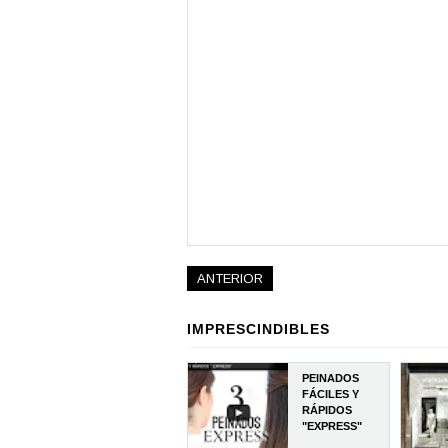
ANTERIOR
IMPRESCINDIBLES
PEINADOS
FÁCILES Y
RÁPIDOS
"EXPRESS"