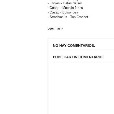
- Choies - Gafas de sol
- Oasap - Mochila flores
- Oasap - Bolso rosa
- Stradivarius - Top Crochet
Leer más »
NO HAY COMENTARIOS:
PUBLICAR UN COMENTARIO