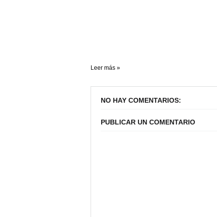
Leer más »
NO HAY COMENTARIOS:
PUBLICAR UN COMENTARIO