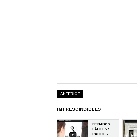
ANTERIOR
IMPRESCINDIBLES
PEINADOS
FÁCILES Y
RÁPIDOS