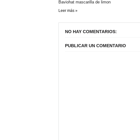
Baviohat mascarilla de limon
Leer más »
NO HAY COMENTARIOS:
PUBLICAR UN COMENTARIO