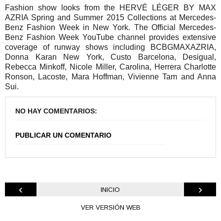
Fashion show looks from the HERVÉ LÉGER BY MAX
AZRIA Spring and Summer 2015 Collections at Mercedes-
Benz Fashion Week in New York. The Official Mercedes-
Benz Fashion Week YouTube channel provides extensive
coverage of runway shows including BCBGMAXAZRIA,
Donna Karan New York, Custo Barcelona, Desigual,
Rebecca Minkoff, Nicole Miller, Carolina, Herrera Charlotte
Ronson, Lacoste, Mara Hoffman, Vivienne Tam and Anna
Sui.
NO HAY COMENTARIOS:
PUBLICAR UN COMENTARIO
‹
›
INICIO
VER VERSIÓN WEB