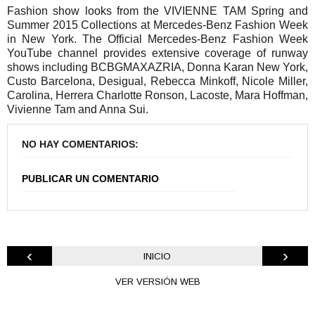
Fashion show looks from the VIVIENNE TAM Spring and
Summer 2015 Collections at Mercedes-Benz Fashion Week
in New York. The Official Mercedes-Benz Fashion Week
YouTube channel provides extensive coverage of runway
shows including BCBGMAXAZRIA, Donna Karan New York,
Custo Barcelona, Desigual, Rebecca Minkoff, Nicole Miller,
Carolina, Herrera Charlotte Ronson, Lacoste, Mara Hoffman,
Vivienne Tam and Anna Sui.
NO HAY COMENTARIOS:
PUBLICAR UN COMENTARIO
‹
›
INICIO
VER VERSIÓN WEB