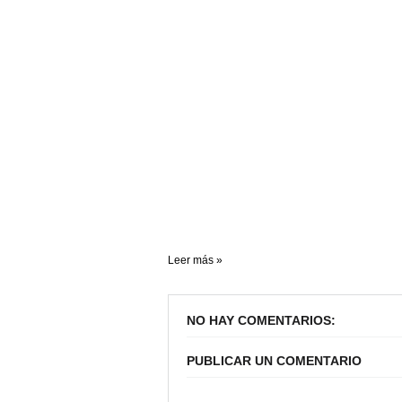
Leer más »
NO HAY COMENTARIOS:
PUBLICAR UN COMENTARIO