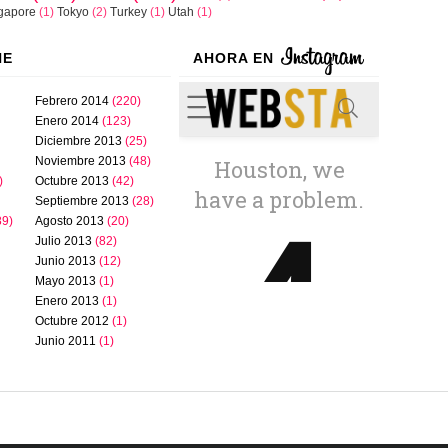
gapore
(1)
Tokyo
(2)
Turkey
(1)
Utah
(1)
NE
AHORA EN
Febrero 2014
(220)
Enero 2014
(123)
Diciembre 2013
(25)
Noviembre 2013
(48)
)
Octubre 2013
(42)
Septiembre 2013
(28)
89)
Agosto 2013
(20)
Julio 2013
(82)
Junio 2013
(12)
Mayo 2013
(1)
Enero 2013
(1)
Octubre 2012
(1)
Junio 2011
(1)