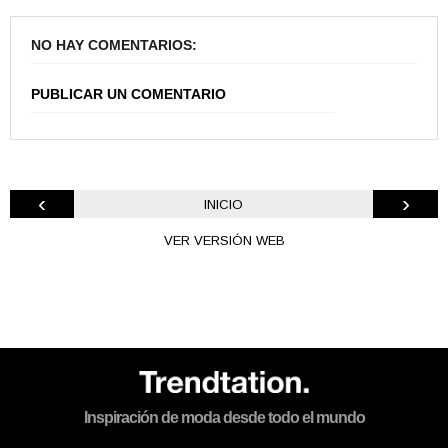
NO HAY COMENTARIOS:
PUBLICAR UN COMENTARIO
‹
›
INICIO
VER VERSIÓN WEB
Inspiración de moda desde todo el mundo