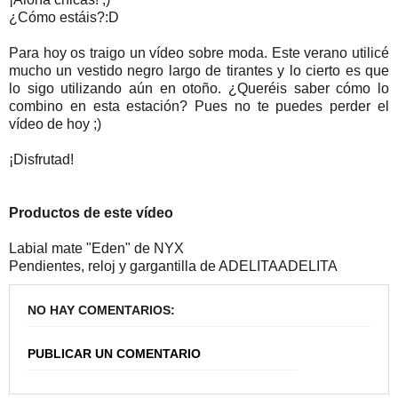
¿Cómo estáis?:D
Para hoy os traigo un vídeo sobre moda. Este verano utilicé
mucho un vestido negro largo de tirantes y lo cierto es que
lo sigo utilizando aún en otoño. ¿Queréis saber cómo lo
combino en esta estación? Pues no te puedes perder el
vídeo de hoy ;)
¡Disfrutad!
Productos de este vídeo
Labial mate "Eden" de NYX
Pendientes, reloj y gargantilla de ADELITAADELITA
NO HAY COMENTARIOS:
PUBLICAR UN COMENTARIO