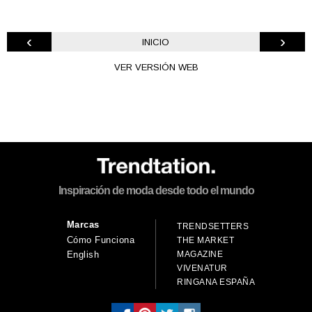
‹
›
INICIO
VER VERSIÓN WEB
Inspiración de moda desde todo el mundo
Marcas
TRENDSETTERS
Cómo Funciona
THE MARKET
MAGAZINE
English
VIVENATUR
RINGANA ESPAÑA