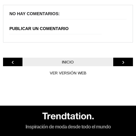
NO HAY COMENTARIOS:
PUBLICAR UN COMENTARIO
‹
›
INICIO
VER VERSIÓN WEB
Inspiración de moda desde todo el mundo