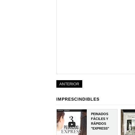
ANTERIOR
IMPRESCINDIBLES
PEINADOS
FÁCILES Y
RÁPIDOS
"EXPRESS"