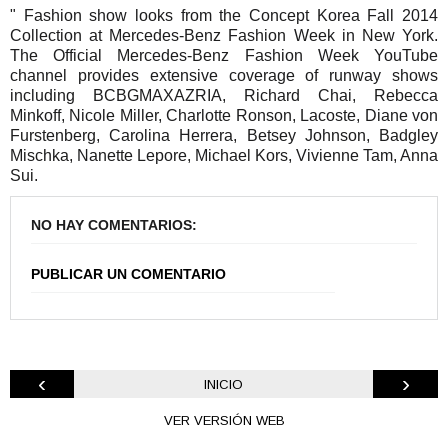
" Fashion show looks from the Concept Korea Fall 2014
Collection at Mercedes-Benz Fashion Week in New York.
The Official Mercedes-Benz Fashion Week YouTube
channel provides extensive coverage of runway shows
including BCBGMAXAZRIA, Richard Chai, Rebecca
Minkoff, Nicole Miller, Charlotte Ronson, Lacoste, Diane von
Furstenberg, Carolina Herrera, Betsey Johnson, Badgley
Mischka, Nanette Lepore, Michael Kors, Vivienne Tam, Anna
Sui.
NO HAY COMENTARIOS:
PUBLICAR UN COMENTARIO
‹
›
INICIO
VER VERSIÓN WEB